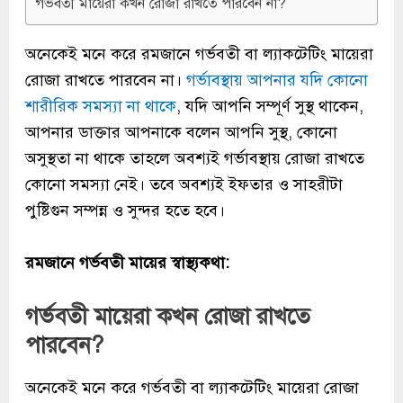
গর্ভবতী মায়েরা কখন রোজা রাখতে পারবেন না?
অনেকেই মনে করে
রমজানে গর্ভবতী
বা ল্যাকটেটিং মায়েরা
রোজা রাখতে পারবেন না।
গর্ভাবস্থায় আপনার যদি কোনো
শারীরিক সমস্যা না থাকে
, যদি আপনি সম্পূর্ণ সুস্থ থাকেন,
আপনার ডাক্তার আপনাকে বলেন আপনি সুস্থ, কোনো
অসুস্থতা না থাকে তাহলে অবশ্যই গর্ভাবস্থায় রোজা রাখতে
কোনো সমস্যা নেই। তবে অবশ্যই ইফতার ও সাহরীটা
পুষ্টিগুন সম্পন্ন ও সুন্দর হতে হবে।
রমজানে গর্ভবতী মায়ের স্বাস্থ্যকথা:
গর্ভবতী মায়েরা কখন রোজা রাখতে
পারবেন?
অনেকেই মনে করে গর্ভবতী বা ল্যাকটেটিং মায়েরা রোজা