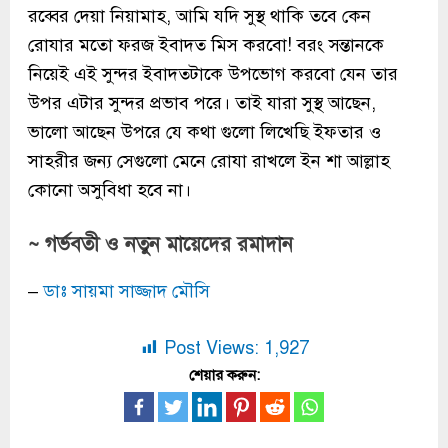
রব্বের দেয়া নিয়ামাহ, আমি যদি সুস্থ থাকি তবে কেন
রোযার মতো ফরজ ইবাদত মিস করবো! বরং সন্তানকে
নিয়েই এই সুন্দর ইবাদতটাকে উপভোগ করবো যেন তার
উপর এটার সুন্দর প্রভাব পরে। তাই যারা সুস্থ আছেন,
ভালো আছেন উপরে যে কথা গুলো লিখেছি ইফতার ও
সাহরীর জন্য সেগুলো মেনে রোযা রাখলে ইন শা আল্লাহ
কোনো অসুবিধা হবে না।
~ গর্ভবতী ও নতুন মায়েদের রমাদান
–
ডাঃ সায়মা সাজ্জাদ মৌসি
Post Views:
1,927
শেয়ার করুন: