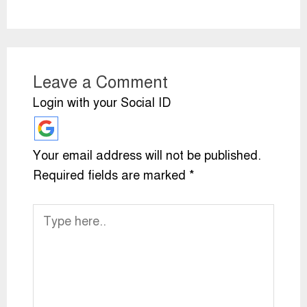
Leave a Comment
Login with your Social ID
Your email address will not be published.
Required fields are marked
*
Type
here..