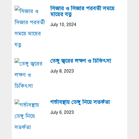
সিজার ও সিজার পরবর্তী সময়ে
মায়ের যত্ন
July 10, 2024
ডেঙ্গু জ্বরের লক্ষণ ও চিকিৎসা
July 8, 2023
গর্ভাবস্থায় ডেঙ্গু নিয়ে সতর্কতা
July 6, 2023