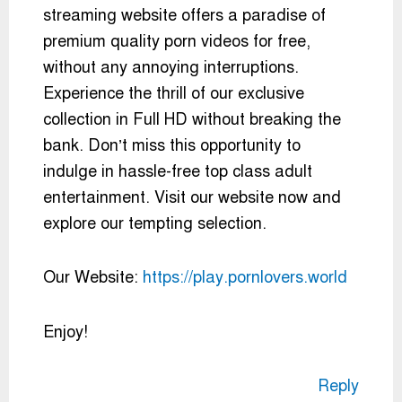
streaming website offers a paradise of
premium quality porn videos for free,
without any annoying interruptions.
Experience the thrill of our exclusive
collection in Full HD without breaking the
bank. Don’t miss this opportunity to
indulge in hassle-free top class adult
entertainment. Visit our website now and
explore our tempting selection.
Our Website:
https://play.pornlovers.world
Enjoy!
Reply