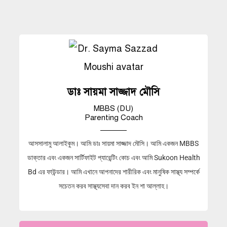
ডাঃ সায়মা সাজ্জাদ মৌসি
MBBS (DU)
Parenting Coach
আসসালামু আলাইকুম। আমি ডাঃ সায়মা সাজ্জাদ মৌসি। আমি একজন MBBS
ডাক্তার এবং একজন সার্টিফাইট প্যারেন্টিং কোচ এবং আমি Sukoon Health
Bd এর ফাউন্ডার। আমি এখানে আপনাদের শারীরিক এবং মানুষিক সাস্থ্য সম্পর্কে
সচেতন করব সাস্থ্যসেবা দান করব ইন শা আল্লাহ।