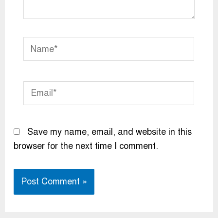
Name*
Email*
Save my name, email, and website in this
browser for the next time I comment.