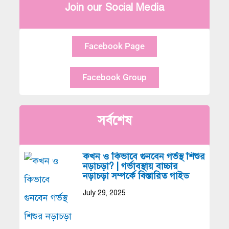
Join our Social Media
Facebook Page
Facebook Group
সর্বশেষ
কখন ও কিভাবে গুনবেন গর্ভস্থ শিশুর
নড়াচড়া? | গর্ভাবস্থায় বাচ্চার
নড়াচড়া সম্পর্কে বিস্তারিত গাইড
July 29, 2025