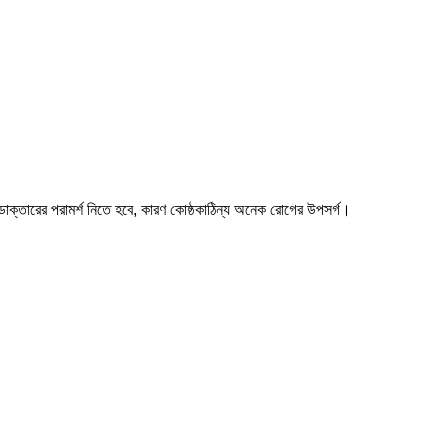
ডাক্তারের পরামর্শ নিতে হবে, কারণ কোষ্ঠকাঠিন্য অনেক রোগের উপসর্গ।