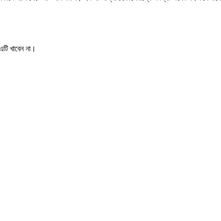
 এটি খাবেন না।