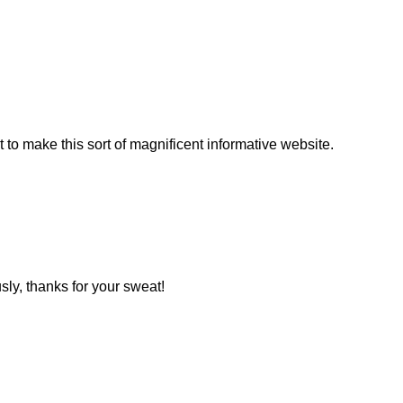
ut to make this sort of magnificent informative website.
usly, thanks for your sweat!