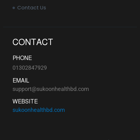
Contact Us
CONTACT
PHONE
01302847929
EMAIL
support@sukoonhealthbd.com
WEBSITE
sukoonhealthbd.com