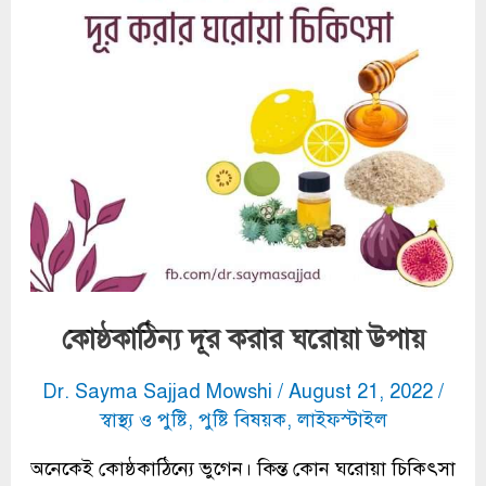
উপায়
কোষ্ঠকাঠিন্য দূর করার ঘরোয়া উপায়
Dr. Sayma Sajjad Mowshi
/
August 21, 2022
/
স্বাস্থ্য ও পুষ্টি
,
পুষ্টি বিষয়ক
,
লাইফস্টাইল
অনেকেই কোষ্ঠকাঠিন্যে ভুগেন। কিন্ত কোন ঘরোয়া চিকিৎসা