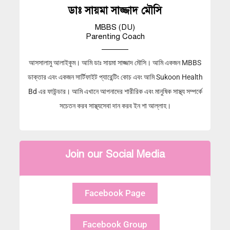
ডাঃ সায়মা সাজ্জাদ মৌসি
MBBS (DU)
Parenting Coach
আসসালামু আলাইকুম। আমি ডাঃ সায়মা সাজ্জাদ মৌসি। আমি একজন MBBS
ডাক্তার এবং একজন সার্টিফাইট প্যারেন্টিং কোচ এবং আমি Sukoon Health
Bd এর ফাউন্ডার। আমি এখানে আপনাদের শারীরিক এবং মানুষিক সাস্থ্য সম্পর্কে
সচেতন করব সাস্থ্যসেবা দান করব ইন শা আল্লাহ।
Join our Social Media
Facebook Page
Facebook Group