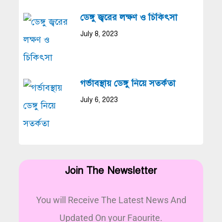
ডেঙ্গু জ্বরের লক্ষণ ও চিকিৎসা
July 8, 2023
গর্ভাবস্থায় ডেঙ্গু নিয়ে সতর্কতা
July 6, 2023
Join The Newsletter
You will Receive The Latest News And
Updated On your Faourite.